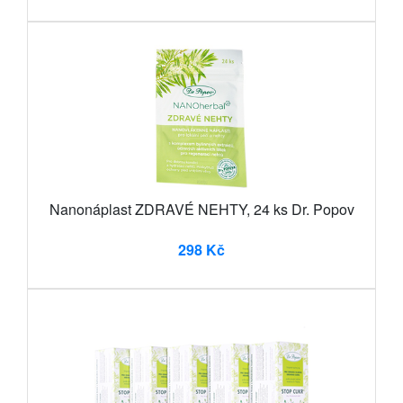
Nanonáplast ZDRAVÉ NEHTY, 24 ks Dr. Popov
298 Kč