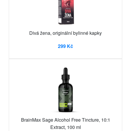
Divá žena, originální bylinné kapky
299 Kč
BrainMax Sage Alcohol Free Tincture, 10:1
Extract, 100 ml