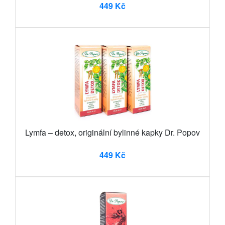
449 Kč
Lymfa – detox, originální bylinné kapky Dr. Popov
449 Kč