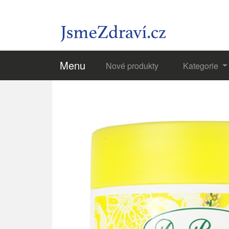
Menu
Nové produkty
Kategorie