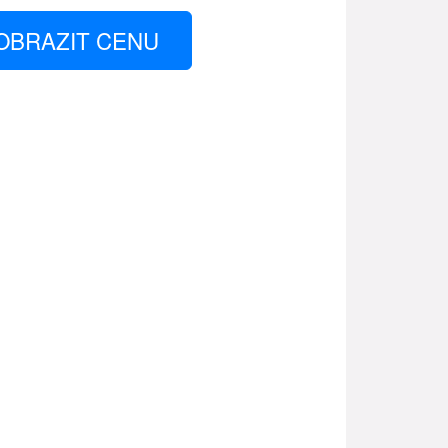
OBRAZIT CENU