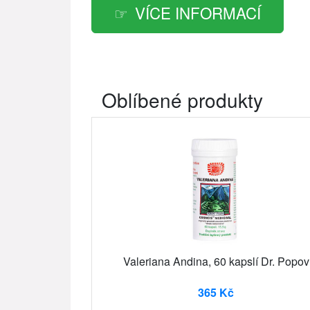
VÍCE INFORMACÍ
Oblíbené produkty
Valeriana Andina, 60 kapslí Dr. Popov
365 Kč