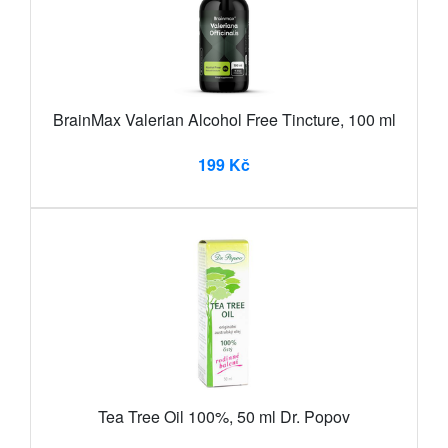
BrainMax Valerian Alcohol Free Tincture, 100 ml
199 Kč
Tea Tree Oil 100%, 50 ml Dr. Popov