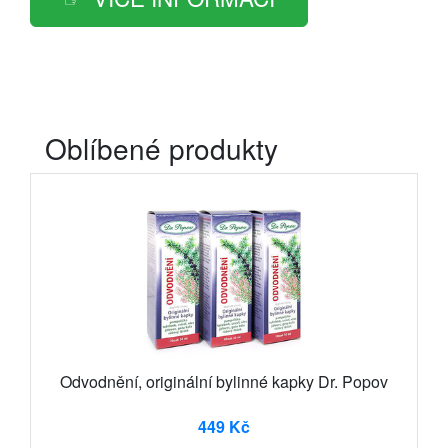
Oblíbené produkty
Odvodnění, originální bylinné kapky Dr. Popov
449 Kč