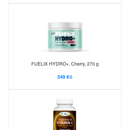
FUELIX HYDRO+, Cherry, 270 g
549 Kč