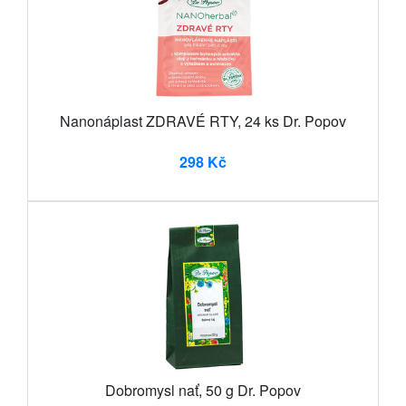
Nanonáplast ZDRAVÉ RTY, 24 ks Dr. Popov
298 Kč
Dobromysl nať, 50 g Dr. Popov