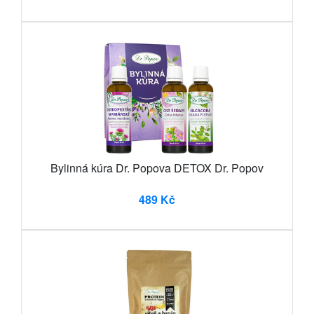
Bylinná kúra Dr. Popova DETOX Dr. Popov
489 Kč