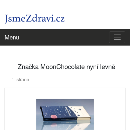
Menu
Značka MoonChocolate nyní levně
1. strana