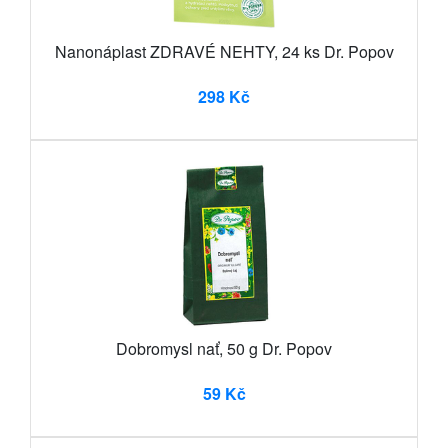
Nanonáplast ZDRAVÉ NEHTY, 24 ks Dr. Popov
298 Kč
Dobromysl nať, 50 g Dr. Popov
59 Kč