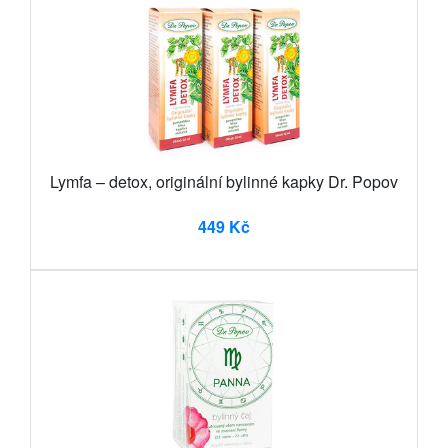
Lymfa – detox, originální bylinné kapky Dr. Popov
449 Kč