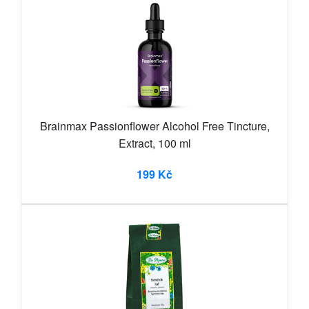
Brainmax Passionflower Alcohol Free Tincture,
Extract, 100 ml
199 Kč