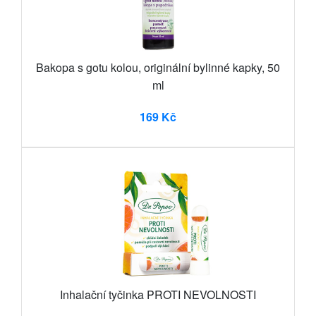
Bakopa s gotu kolou, originální bylinné kapky, 50
ml
169 Kč
Inhalační tyčinka PROTI NEVOLNOSTI