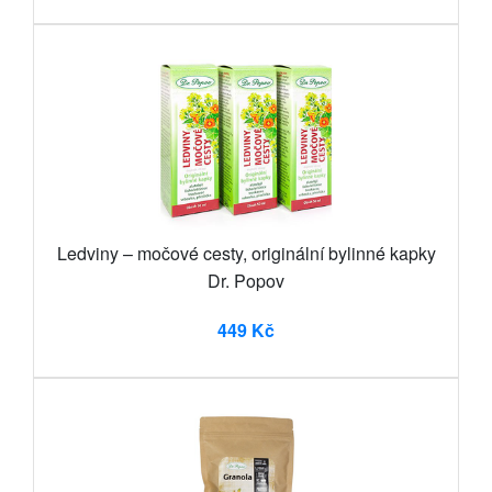
Ledviny – močové cesty, originální bylinné kapky
Dr. Popov
449 Kč