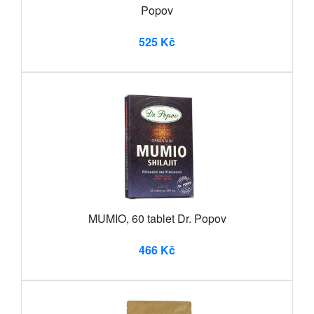
Popov
525 Kč
MUMIO, 60 tablet Dr. Popov
466 Kč