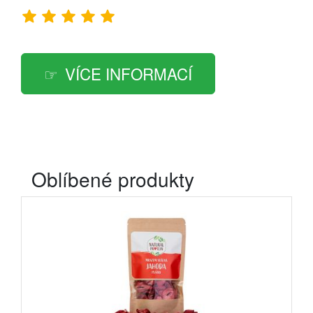
VÍCE INFORMACÍ
Oblíbené produkty