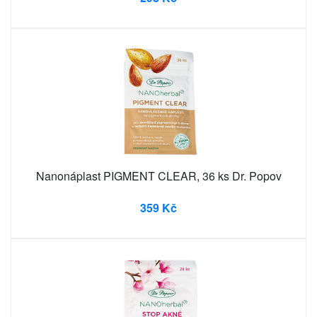
Nanonáplast PIGMENT CLEAR, 36 ks Dr. Popov
359 Kč