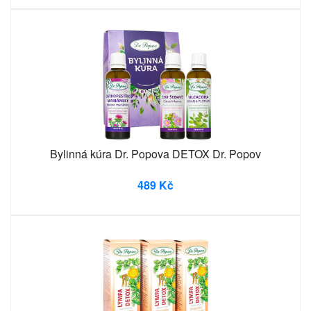
Bylinná kúra Dr. Popova DETOX Dr. Popov
489 Kč