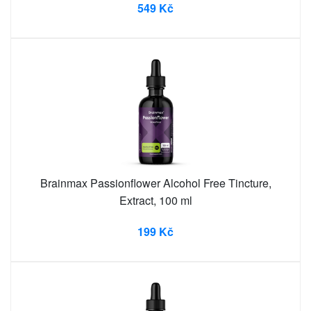
549 Kč
Brainmax Passionflower Alcohol Free Tincture,
Extract, 100 ml
199 Kč