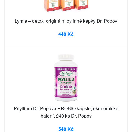
Lymfa – detox, originální bylinné kapky Dr. Popov
449 Kč
Psyllium Dr. Popova PROBIO kapsle, ekonomické
balení, 240 ks Dr. Popov
549 Kč