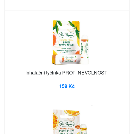
Inhalační tyčinka PROTI NEVOLNOSTI
159 Kč