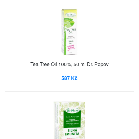
Tea Tree Oil 100%, 50 ml Dr. Popov
587 Kč