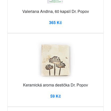
Valeriana Andina, 60 kapslí Dr. Popov
365 Kč
Keramická aroma destička Dr. Popov
59 Kč