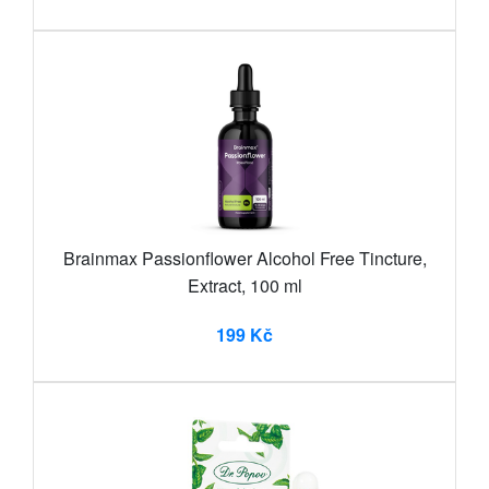
Brainmax Passionflower Alcohol Free Tincture,
Extract, 100 ml
199 Kč