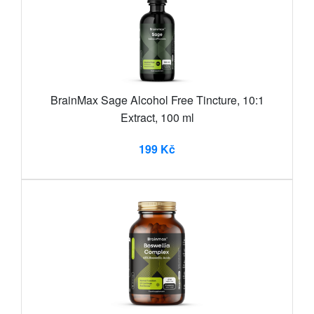
BrainMax Sage Alcohol Free Tincture, 10:1
Extract, 100 ml
199 Kč