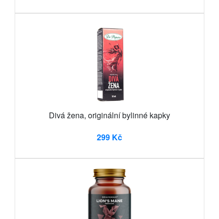
Divá žena, originální bylinné kapky
299 Kč