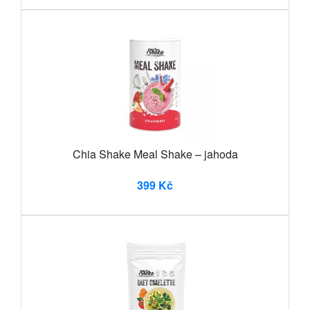
Chia Shake Meal Shake – jahoda
399 Kč