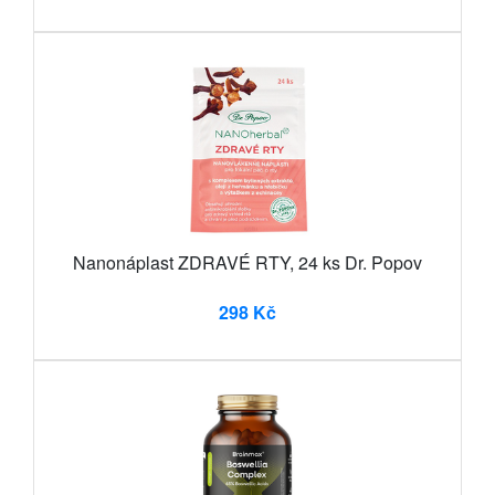
Nanonáplast ZDRAVÉ RTY, 24 ks Dr. Popov
298 Kč