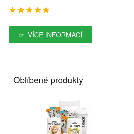
VÍCE INFORMACÍ
Oblíbené produkty