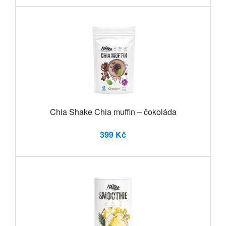
Chia Shake Chia muffin – čokoláda
399 Kč