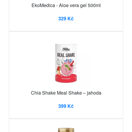
EkoMedica - Aloe vera gel 500ml
329 Kč
Chia Shake Meal Shake – jahoda
399 Kč