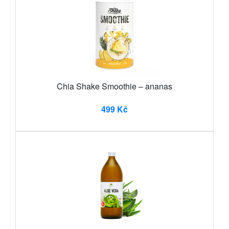
Chia Shake Smoothie – ananas
499 Kč