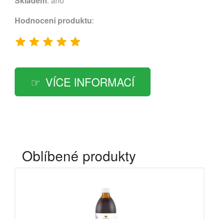
Skladem
: ano
Hodnocení produktu
:
VÍCE INFORMACÍ
Oblíbené produkty