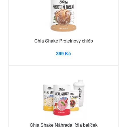
Chia Shake Proteinový chléb
399 Kč
Chia Shake Náhrada jídla balíček