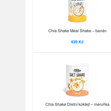
Chia Shake Meal Shake – banán
439 Kč
Chia Shake Dietní koktejl – meruňka