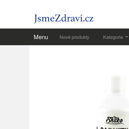
Menu
Nové produkty
Kategorie