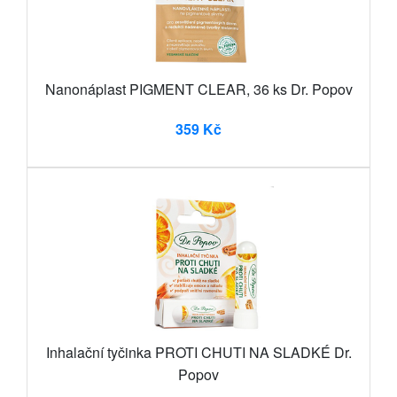
Nanonáplast PIGMENT CLEAR, 36 ks Dr. Popov
359 Kč
Inhalační tyčinka PROTI CHUTI NA SLADKÉ Dr.
Popov