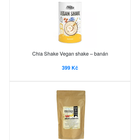
Chia Shake Vegan shake – banán
399 Kč