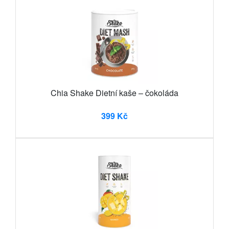
Chia Shake Dietní kaše – čokoláda
399 Kč