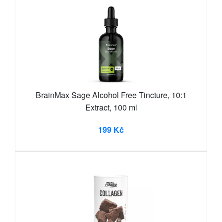
BrainMax Sage Alcohol Free Tincture, 10:1
Extract, 100 ml
199 Kč