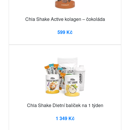
Chia Shake Active kolagen – čokoláda
599 Kč
Chia Shake Dietní balíček na 1 týden
1 349 Kč