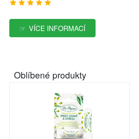
VÍCE INFORMACÍ
Oblíbené produkty