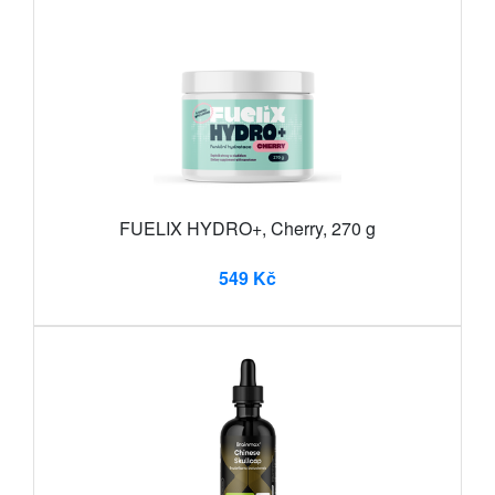
FUELIX HYDRO+, Cherry, 270 g
549 Kč