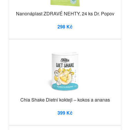
Nanonáplast ZDRAVÉ NEHTY, 24 ks Dr. Popov
298 Kč
Chia Shake Dietní koktejl – kokos a ananas
399 Kč