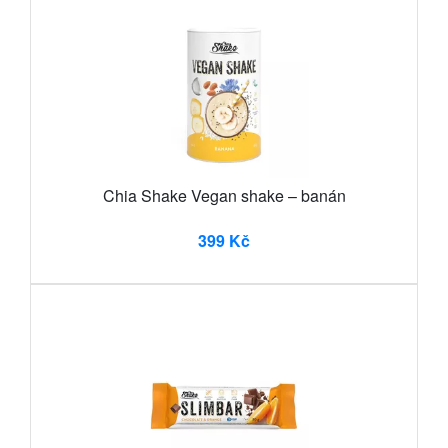
Chia Shake Vegan shake – banán
399 Kč