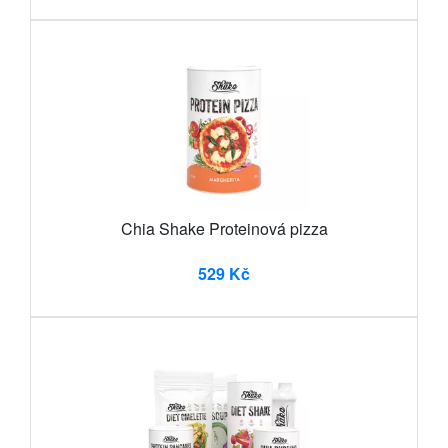
Chia Shake Proteinová pizza
529 Kč