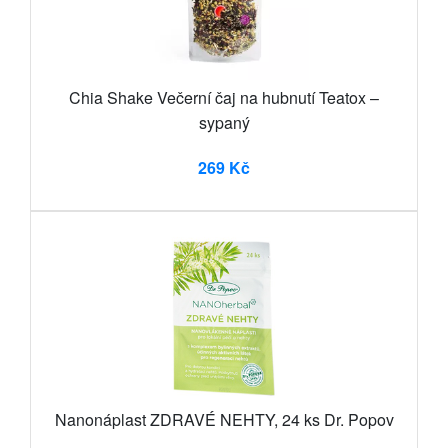
Chia Shake Večerní čaj na hubnutí Teatox –
sypaný
269 Kč
Nanonáplast ZDRAVÉ NEHTY, 24 ks Dr. Popov