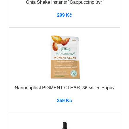
Chia Shake Instantní Cappuccino 3v1
299 Kč
Nanonáplast PIGMENT CLEAR, 36 ks Dr. Popov
359 Kč