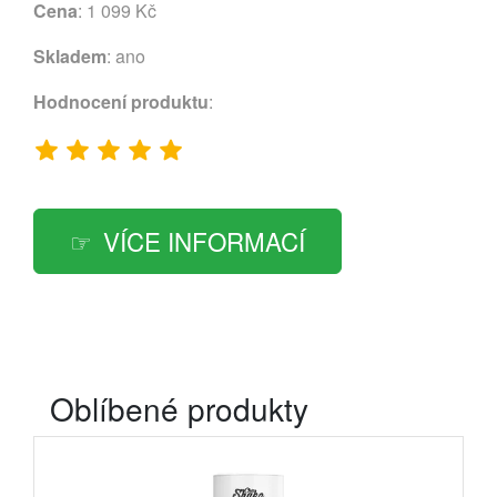
Cena
: 1 099 Kč
Skladem
: ano
Hodnocení produktu
:
VÍCE INFORMACÍ
Oblíbené produkty