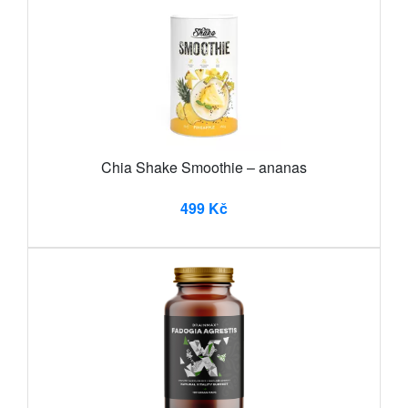
Chia Shake Smoothie – ananas
499 Kč