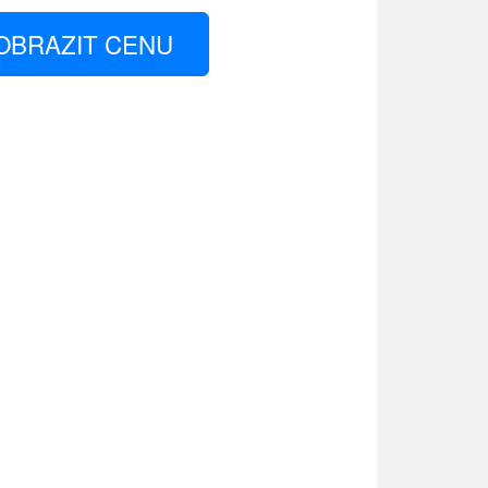
OBRAZIT CENU