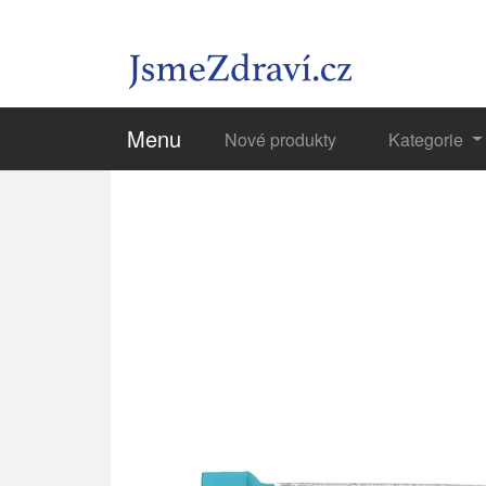
Menu
Nové produkty
Kategorie