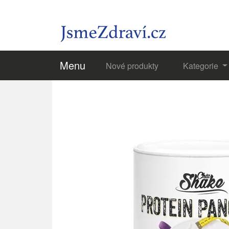
Menu
Nové produkty
Kategorie