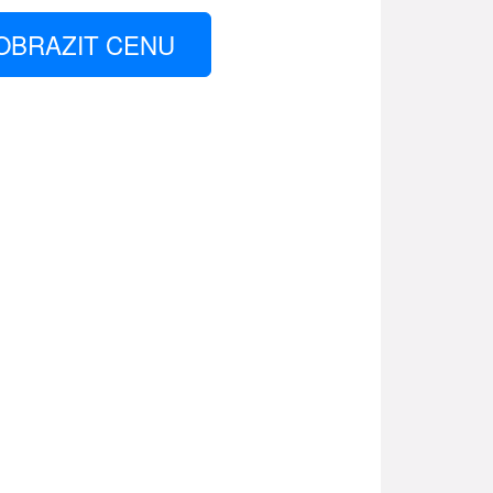
OBRAZIT CENU