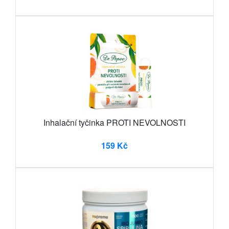
Inhalační tyčinka PROTI NEVOLNOSTI
159 Kč