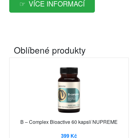
VÍCE INFORMACÍ
Oblíbené produkty
B – Complex Bioactive 60 kapslí NUPREME
399 Kč