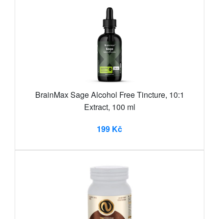
BrainMax Sage Alcohol Free Tincture, 10:1
Extract, 100 ml
199 Kč