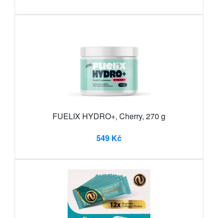
FUELIX HYDRO+, Cherry, 270 g
549 Kč