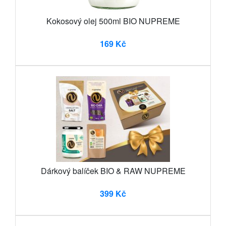
Kokosový olej 500ml BIO NUPREME
169 Kč
Dárkový balíček BIO & RAW NUPREME
399 Kč