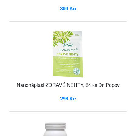
399 Kč
Nanonáplast ZDRAVÉ NEHTY, 24 ks Dr. Popov
298 Kč