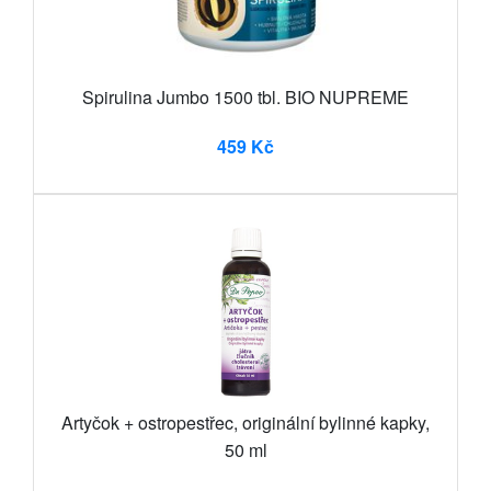
Spirulina Jumbo 1500 tbl. BIO NUPREME
459 Kč
Artyčok + ostropestřec, originální bylinné kapky,
50 ml