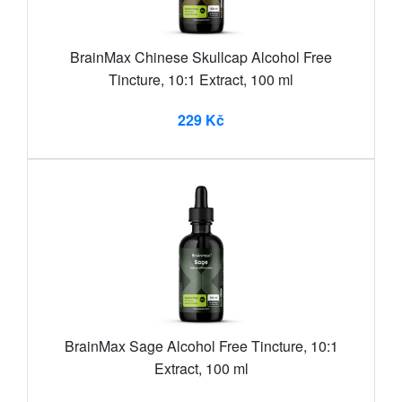
BrainMax Chinese Skullcap Alcohol Free
Tincture, 10:1 Extract, 100 ml
229 Kč
BrainMax Sage Alcohol Free Tincture, 10:1
Extract, 100 ml