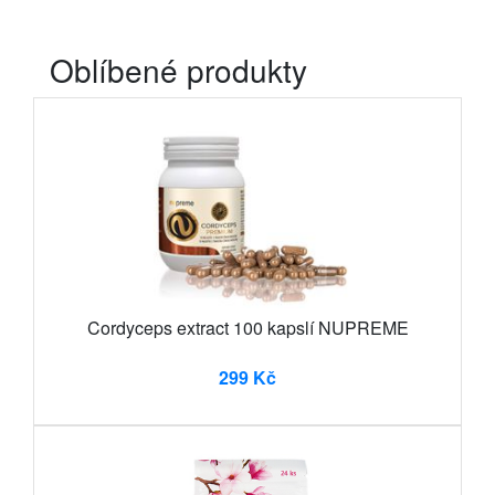
Oblíbené produkty
Cordyceps extract 100 kapslí NUPREME
299 Kč