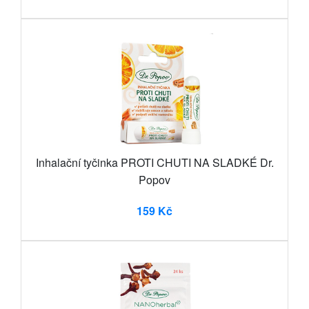
Inhalační tyčinka PROTI CHUTI NA SLADKÉ Dr.
Popov
159 Kč