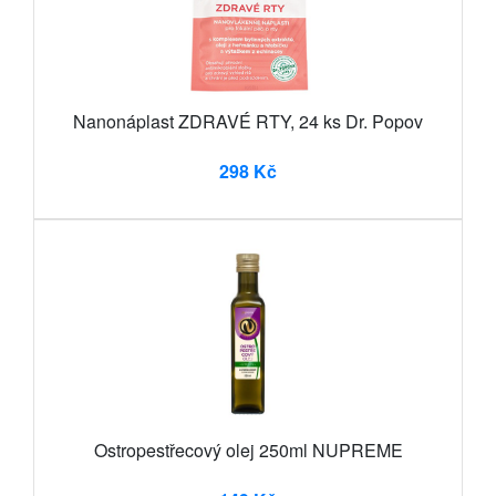
Nanonáplast ZDRAVÉ RTY, 24 ks Dr. Popov
298 Kč
Ostropestřecový olej 250ml NUPREME