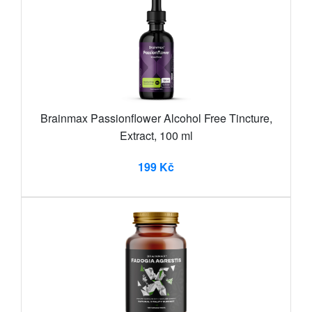
Brainmax Passionflower Alcohol Free Tincture,
Extract, 100 ml
199 Kč