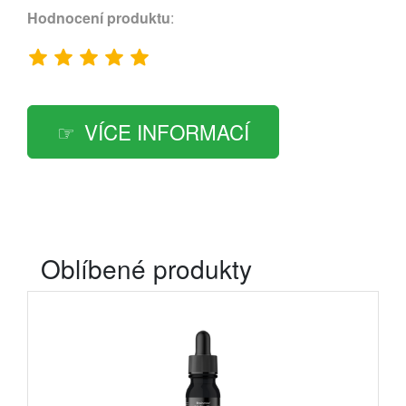
Hodnocení produktu
:
VÍCE INFORMACÍ
Oblíbené produkty