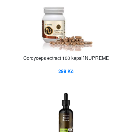
Cordyceps extract 100 kapslí NUPREME
299 Kč