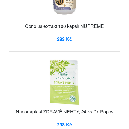
Coriolus extrakt 100 kapslí NUPREME
299 Kč
Nanonáplast ZDRAVÉ NEHTY, 24 ks Dr. Popov
298 Kč