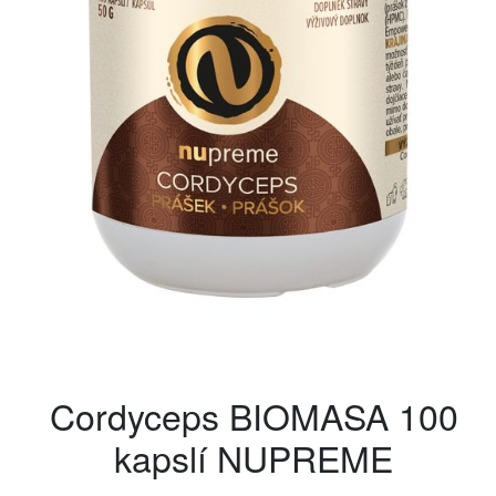
Cordyceps BIOMASA 100
kapslí NUPREME