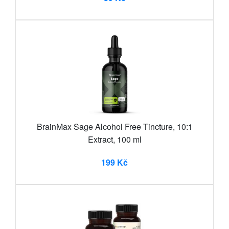
BrainMax Sage Alcohol Free Tincture, 10:1
Extract, 100 ml
199 Kč