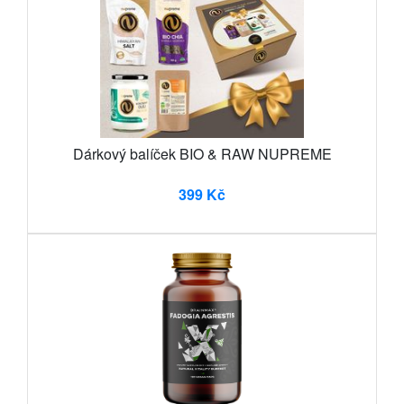
Dárkový balíček BIO & RAW NUPREME
399 Kč