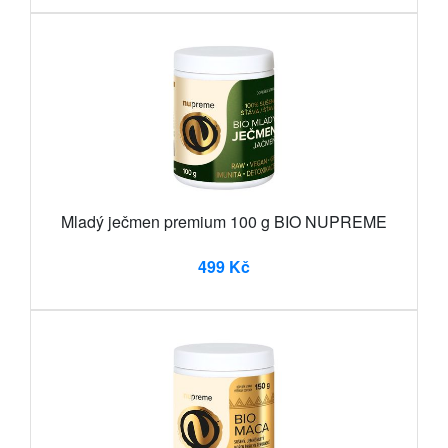
Mladý ječmen premium 100 g BIO NUPREME
499 Kč