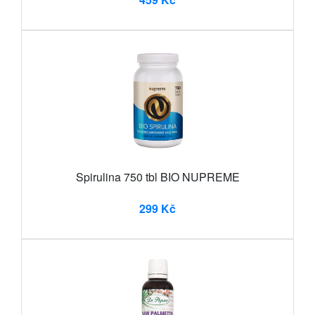
Spirulina 750 tbl BIO NUPREME
299 Kč