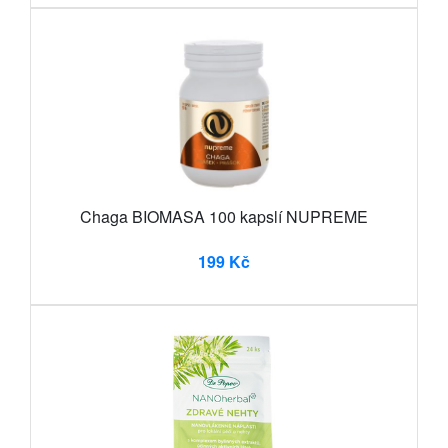
Chaga BIOMASA 100 kapslí NUPREME
199 Kč