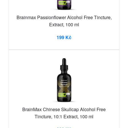
Brainmax Passionflower Alcohol Free Tincture,
Extract, 100 ml
199 Kč
BrainMax Chinese Skullcap Alcohol Free
Tincture, 10:1 Extract, 100 ml