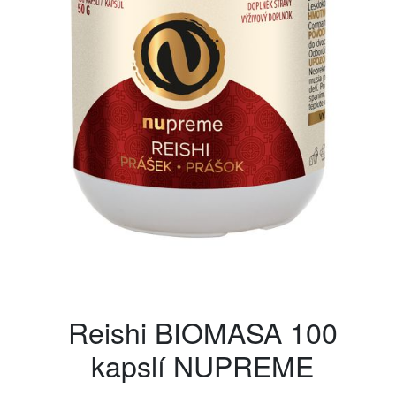
Reishi BIOMASA 100
kapslí NUPREME