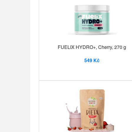
FUELIX HYDRO+, Cherry, 270 g
549 Kč