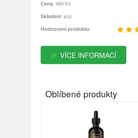
Cena
: 489 Kč
Skladem
: ano
Hodnocení produktu
:
VÍCE INFORMACÍ
Oblíbené produkty