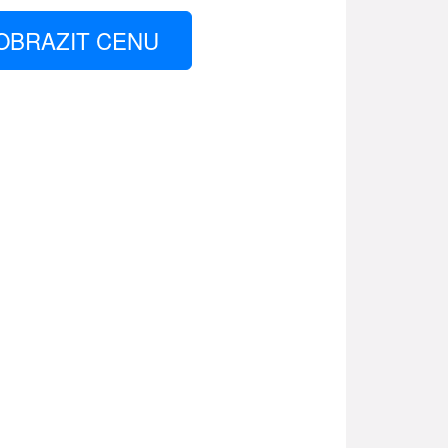
OBRAZIT CENU