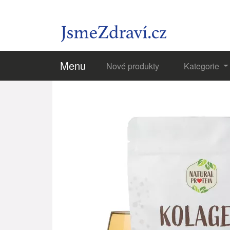
Menu
Nové produkty
Kategorie