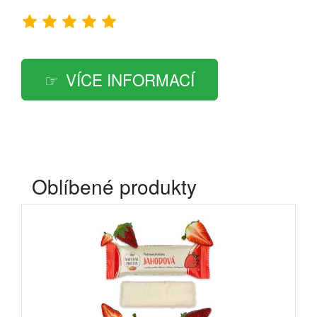
VÍCE INFORMACÍ
Oblíbené produkty