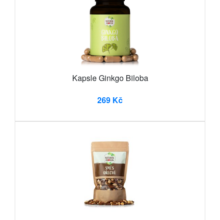
Kapsle Ginkgo Biloba
269 Kč