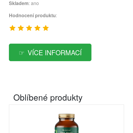
Skladem
: ano
Hodnocení produktu
:
VÍCE INFORMACÍ
Oblíbené produkty