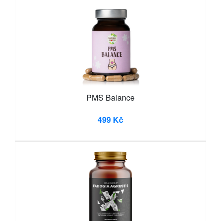
PMS Balance
499 Kč