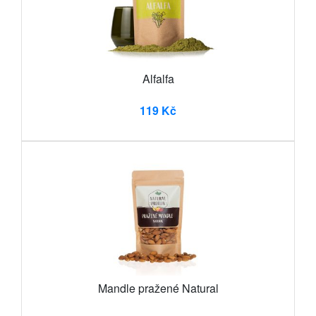
Alfalfa
119 Kč
Mandle pražené Natural