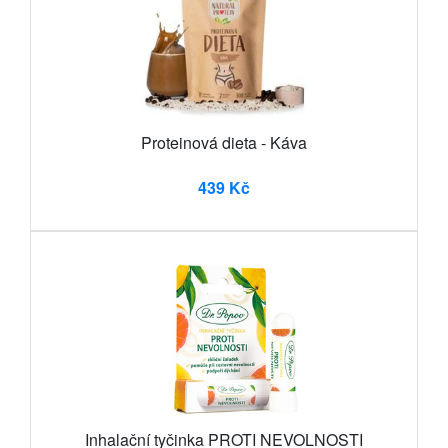
Proteinová dieta - Káva
439 Kč
Inhalační tyčinka PROTI NEVOLNOSTI