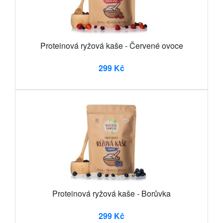
Proteinová ryžová kaše - Červené ovoce
299 Kč
Proteinová ryžová kaše - Borůvka
299 Kč