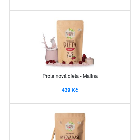
Proteinová dieta - Malina
439 Kč