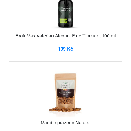
BrainMax Valerian Alcohol Free Tincture, 100 ml
199 Kč
Mandle pražené Natural