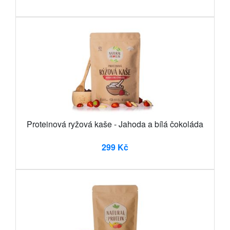
Proteinová ryžová kaše - Jahoda a bílá čokoláda
299 Kč