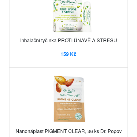
Inhalační tyčinka PROTI ÚNAVĚ A STRESU
159 Kč
Nanonáplast PIGMENT CLEAR, 36 ks Dr. Popov