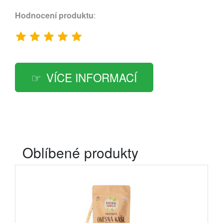
Hodnocení produktu
:
VÍCE INFORMACÍ
Oblíbené produkty