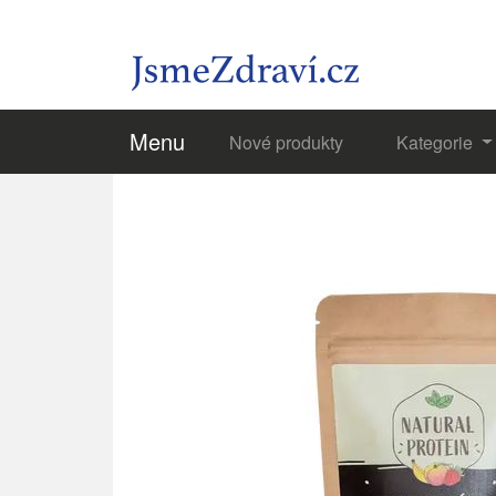
Menu
Nové produkty
Kategorie