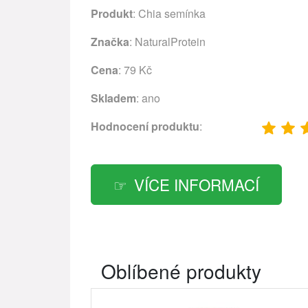
Produkt
: Chia semínka
Značka
:
NaturalProtein
Cena
: 79 Kč
Skladem
: ano
Hodnocení produktu
:
VÍCE INFORMACÍ
Oblíbené produkty