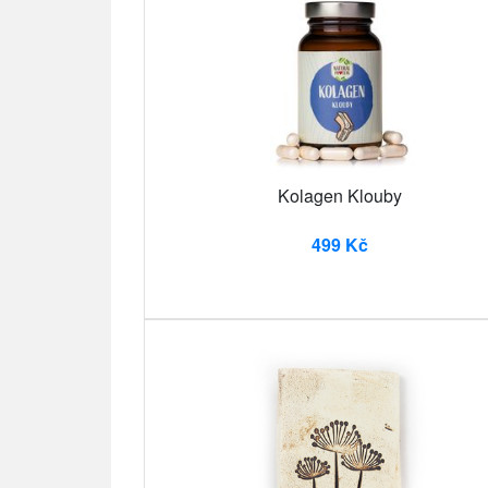
Kolagen Klouby
499 Kč