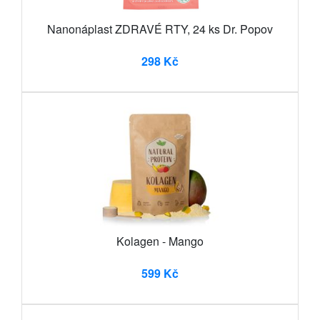
Nanonáplast ZDRAVÉ RTY, 24 ks Dr. Popov
298 Kč
Kolagen - Mango
599 Kč