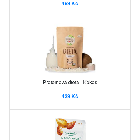
499 Kč
Proteinová dieta - Kokos
439 Kč