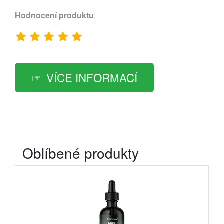
Hodnocení produktu
:
VÍCE INFORMACÍ
Oblíbené produkty