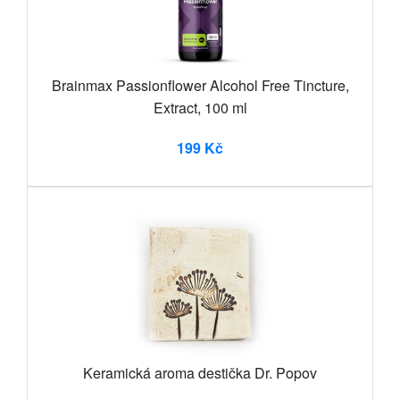
Brainmax Passionflower Alcohol Free Tincture,
Extract, 100 ml
199 Kč
Keramická aroma destička Dr. Popov