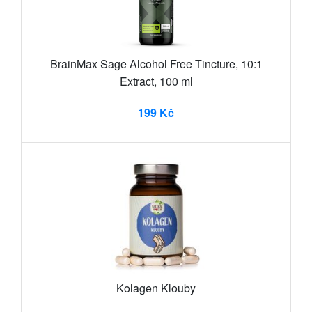
BrainMax Sage Alcohol Free Tincture, 10:1
Extract, 100 ml
199 Kč
Kolagen Klouby