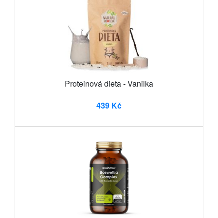
Proteinová dieta - Vanilka
439 Kč