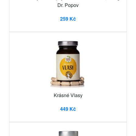
Dr. Popov
259 Kč
Krásné Vlasy
449 Kč