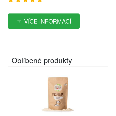
VÍCE INFORMACÍ
Oblíbené produkty