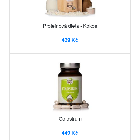
Proteinová dieta - Kokos
439 Kč
Colostrum
449 Kč