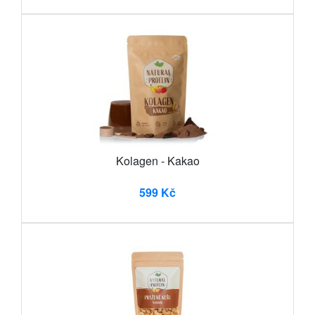
Kolagen - Kakao
599 Kč