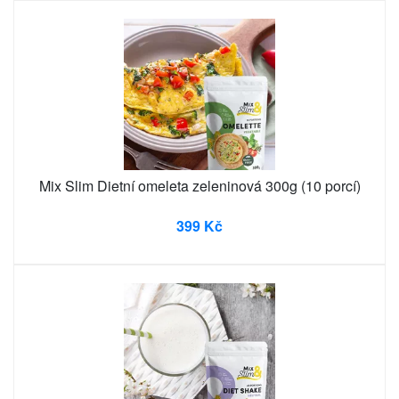
Mix Slim Dietní omeleta zeleninová 300g (10 porcí)
399 Kč