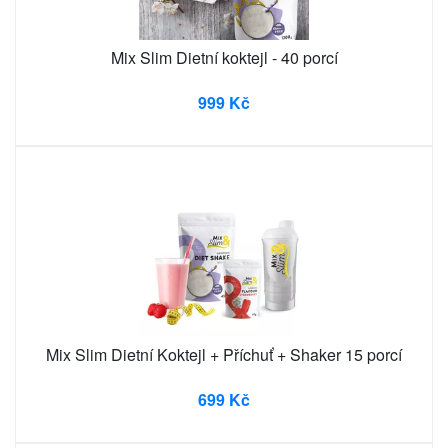
Mix Slim Dietní koktejl - 40 porcí
999 Kč
Mix Slim Dietní Koktejl + Příchuť + Shaker 15 porcí
699 Kč