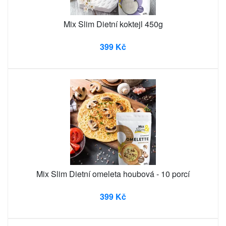
Mix Slim Dietní koktejl 450g
399 Kč
Mix Slim Dietní omeleta houbová - 10 porcí
399 Kč