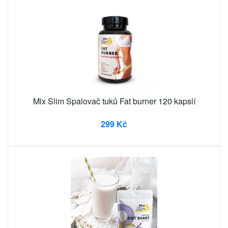
Mix Slim Spalovač tuků Fat burner 120 kapslí
299 Kč