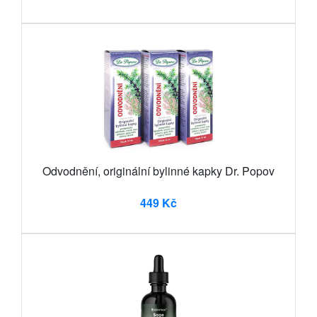
Odvodnění, originální bylinné kapky Dr. Popov
449 Kč