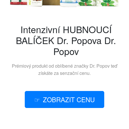
Intenzivní HUBNOUCÍ
BALÍČEK Dr. Popova Dr.
Popov
Prémiový produkt od oblíbené značky
Dr. Popov
teď
získáte za senzační cenu.
ZOBRAZIT CENU