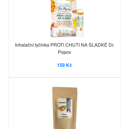
Inhalační tyčinka PROTI CHUTI NA SLADKÉ Dr.
Popov
159 Kč