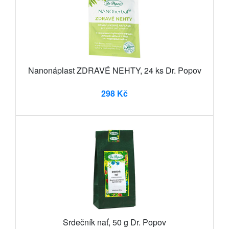
Nanonáplast ZDRAVÉ NEHTY, 24 ks Dr. Popov
298 Kč
Srdečník nať, 50 g Dr. Popov