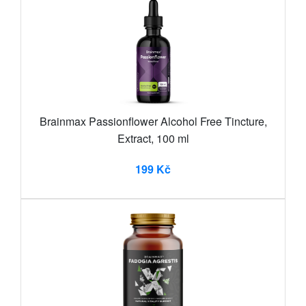
Brainmax Passionflower Alcohol Free Tincture,
Extract, 100 ml
199 Kč