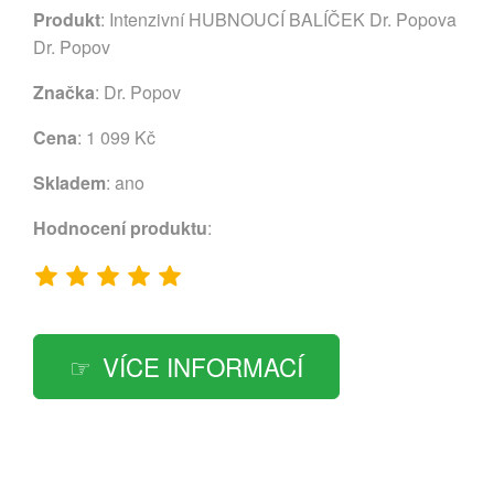
Produkt
: Intenzivní HUBNOUCÍ BALÍČEK Dr. Popova
Dr. Popov
Značka
:
Dr. Popov
Cena
: 1 099 Kč
Skladem
: ano
Hodnocení produktu
:
VÍCE INFORMACÍ