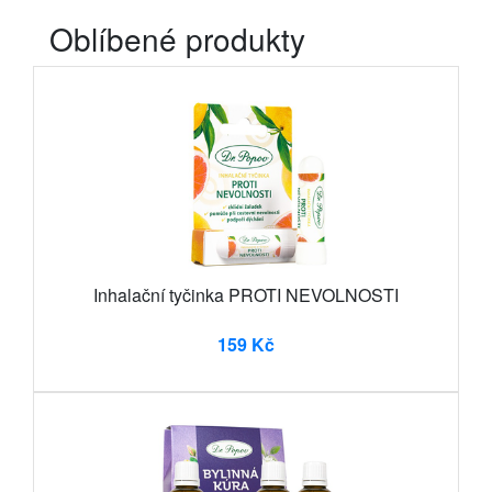
Oblíbené produkty
Inhalační tyčinka PROTI NEVOLNOSTI
159 Kč