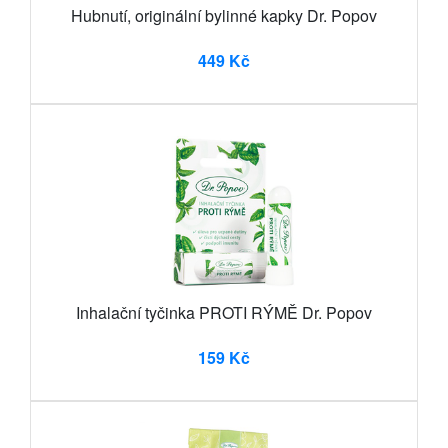
Hubnutí, originální bylinné kapky Dr. Popov
449 Kč
Inhalační tyčinka PROTI RÝMĚ Dr. Popov
159 Kč