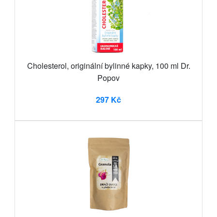
Cholesterol, originální bylinné kapky, 100 ml Dr.
Popov
297 Kč