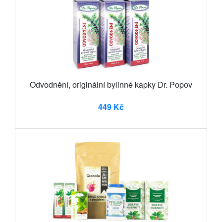
Odvodnění, originální bylinné kapky Dr. Popov
449 Kč