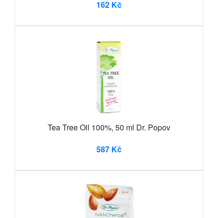
162 Kč
Tea Tree Oil 100%, 50 ml Dr. Popov
587 Kč