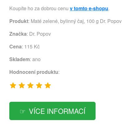
Koupíte ho za dobrou cenu
v tomto e-shopu
.
Produkt
: Maté zelené, bylinný čaj, 100 g Dr. Popov
Značka
:
Dr. Popov
Cena
: 115 Kč
Skladem
: ano
Hodnocení produktu
:
VÍCE INFORMACÍ