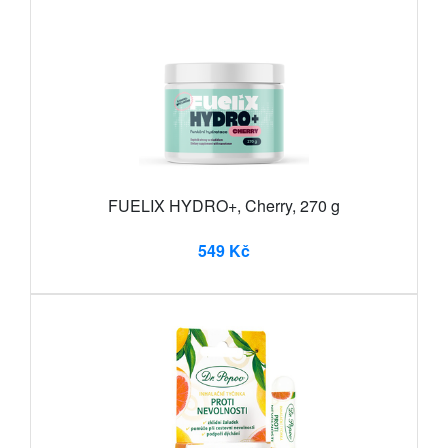
FUELIX HYDRO+, Cherry, 270 g
549 Kč