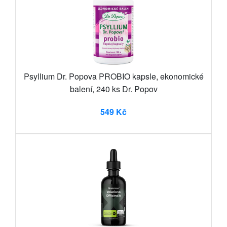
Psyllium Dr. Popova PROBIO kapsle, ekonomické
balení, 240 ks Dr. Popov
549 Kč