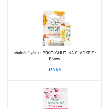
Inhalační tyčinka PROTI CHUTI NA SLADKÉ Dr.
Popov
159 Kč