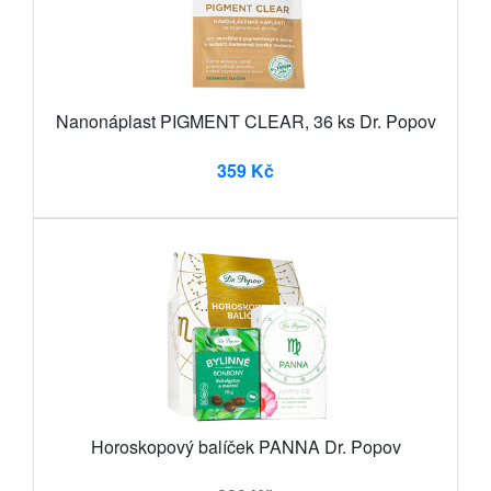
Nanonáplast PIGMENT CLEAR, 36 ks Dr. Popov
359 Kč
Horoskopový balíček PANNA Dr. Popov