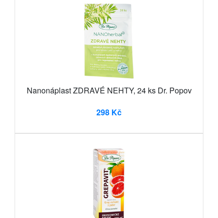
Nanonáplast ZDRAVÉ NEHTY, 24 ks Dr. Popov
298 Kč