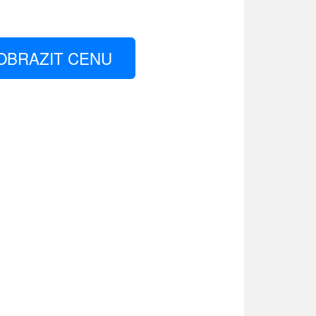
OBRAZIT CENU