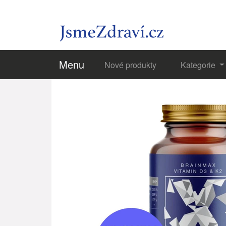
Menu
Nové produkty
Kategorie