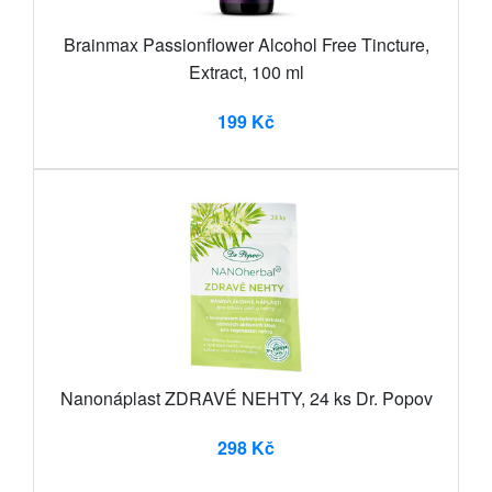
Brainmax Passionflower Alcohol Free Tincture,
Extract, 100 ml
199 Kč
Nanonáplast ZDRAVÉ NEHTY, 24 ks Dr. Popov
298 Kč