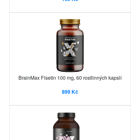
BrainMax Fisetin 100 mg, 60 rostlinných kapslí
899 Kč