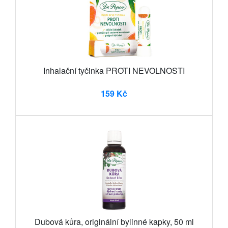
Inhalační tyčinka PROTI NEVOLNOSTI
159 Kč
Dubová kůra, originální bylinné kapky, 50 ml