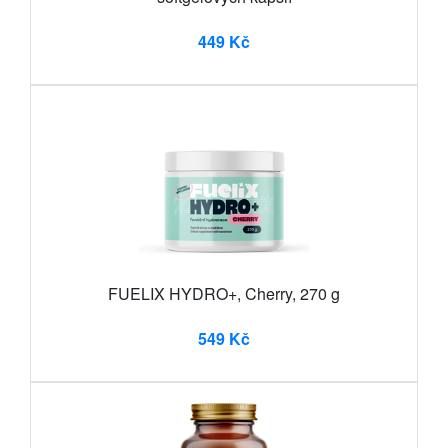
449 Kč
FUELIX HYDRO+, Cherry, 270 g
549 Kč