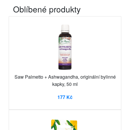
Oblíbené produkty
Saw Palmetto + Ashwagandha, originální bylinné
kapky, 50 ml
177 Kč