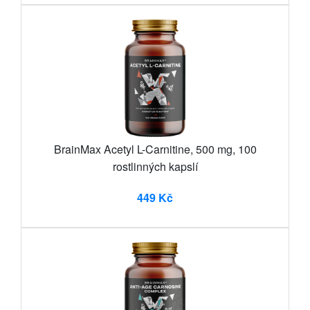
BrainMax Acetyl L-Carnitine, 500 mg, 100
rostlinných kapslí
449 Kč