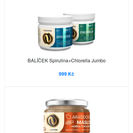
BALÍČEK Spirulina+Chlorella Jumbo
999 Kč