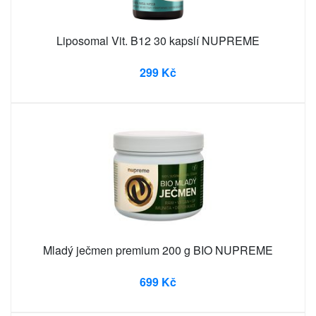
Liposomal Vit. B12 30 kapslí NUPREME
299 Kč
Mladý ječmen premium 200 g BIO NUPREME
699 Kč