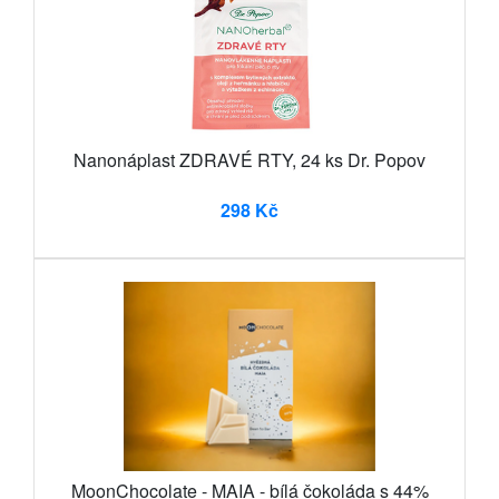
Nanonáplast ZDRAVÉ RTY, 24 ks Dr. Popov
298 Kč
MoonChocolate - MAIA - bílá čokoláda s 44%