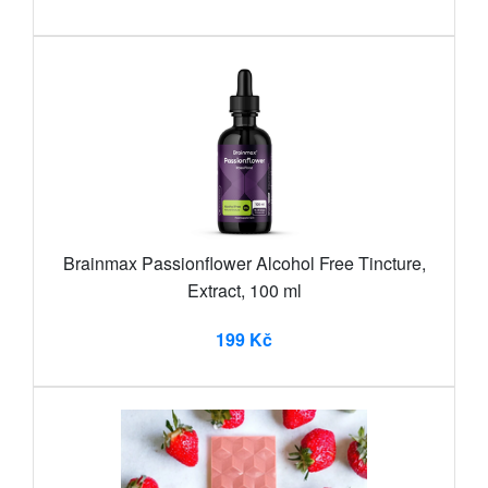
Brainmax Passionflower Alcohol Free Tincture,
Extract, 100 ml
199 Kč