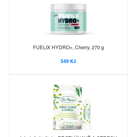
FUELIX HYDRO+, Cherry, 270 g
549 Kč