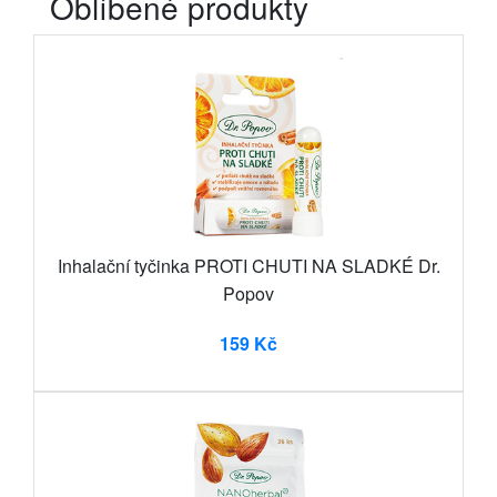
Oblíbené produkty
Inhalační tyčinka PROTI CHUTI NA SLADKÉ Dr.
Popov
159 Kč