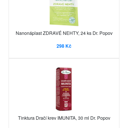
Nanonáplast ZDRAVÉ NEHTY, 24 ks Dr. Popov
298 Kč
Tinktura Dračí krev IMUNITA, 30 ml Dr. Popov