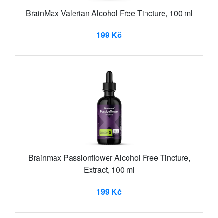
BrainMax Valerian Alcohol Free Tincture, 100 ml
199 Kč
Brainmax Passionflower Alcohol Free Tincture,
Extract, 100 ml
199 Kč