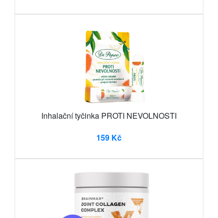
Inhalační tyčinka PROTI NEVOLNOSTI
159 Kč