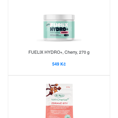
FUELIX HYDRO+, Cherry, 270 g
549 Kč