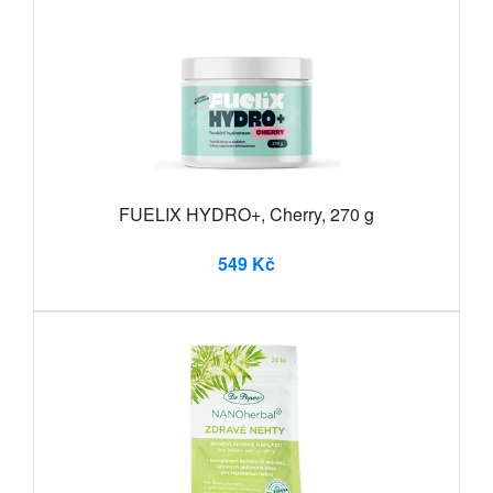
FUELIX HYDRO+, Cherry, 270 g
549 Kč