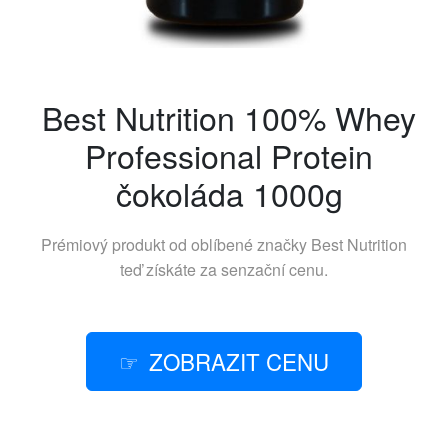
Best Nutrition 100% Whey
Professional Protein
čokoláda 1000g
Prémiový produkt od oblíbené značky
Best Nutrition
teď získáte za senzační cenu.
ZOBRAZIT CENU