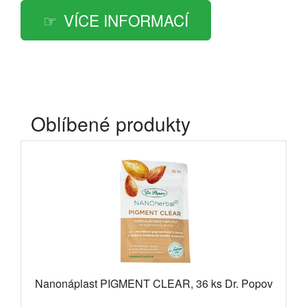
VÍCE INFORMACÍ
Oblíbené produkty
Nanonáplast PIGMENT CLEAR, 36 ks Dr. Popov