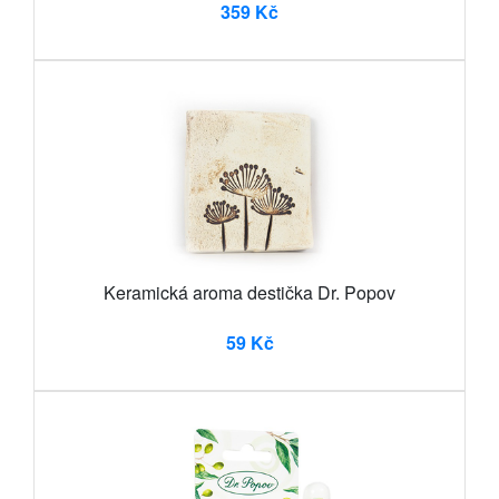
359 Kč
Keramická aroma destička Dr. Popov
59 Kč