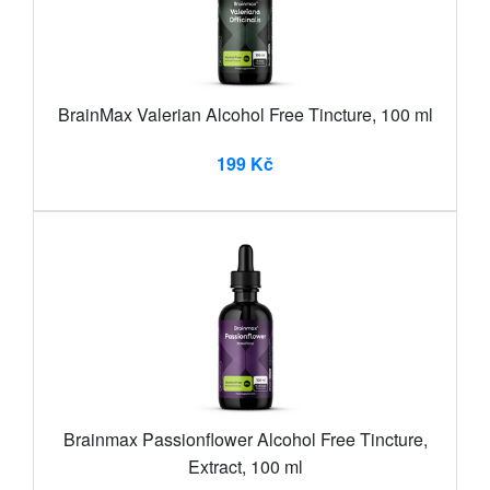
BrainMax Valerian Alcohol Free Tincture, 100 ml
199 Kč
Brainmax Passionflower Alcohol Free Tincture,
Extract, 100 ml