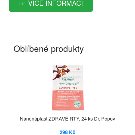
VÍCE INFORMACÍ
Oblíbené produkty
Nanonáplast ZDRAVÉ RTY, 24 ks Dr. Popov
298 Kč