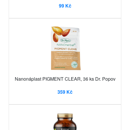
99 Kč
Nanonáplast PIGMENT CLEAR, 36 ks Dr. Popov
359 Kč