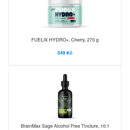
FUELIX HYDRO+, Cherry, 270 g
549 Kč
BrainMax Sage Alcohol Free Tincture, 10:1