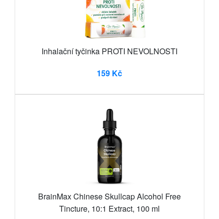
Inhalační tyčinka PROTI NEVOLNOSTI
159 Kč
BrainMax Chinese Skullcap Alcohol Free
Tincture, 10:1 Extract, 100 ml